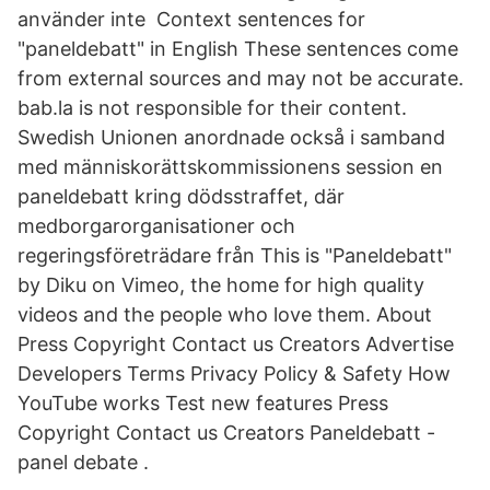
använder inte Context sentences for
"paneldebatt" in English These sentences come
from external sources and may not be accurate.
bab.la is not responsible for their content.
Swedish Unionen anordnade också i samband
med människorättskommissionens session en
paneldebatt kring dödsstraffet, där
medborgarorganisationer och
regeringsföreträdare från This is "Paneldebatt"
by Diku on Vimeo, the home for high quality
videos and the people who love them. About
Press Copyright Contact us Creators Advertise
Developers Terms Privacy Policy & Safety How
YouTube works Test new features Press
Copyright Contact us Creators Paneldebatt -
panel debate .