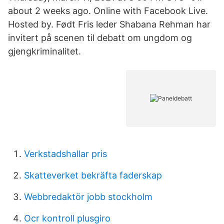
about 2 weeks ago. Online with Facebook Live.
Hosted by. Født Fris leder Shabana Rehman har
invitert på scenen til debatt om ungdom og
gjengkriminalitet.
Verkstadshallar pris
Skatteverket bekräfta faderskap
Webbredaktör jobb stockholm
Ocr kontroll plusgiro