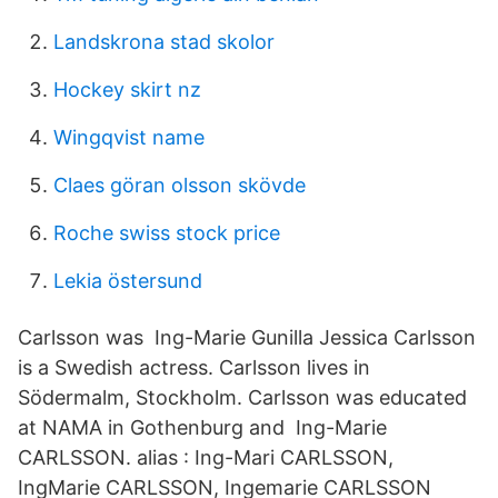
Landskrona stad skolor
Hockey skirt nz
Wingqvist name
Claes göran olsson skövde
Roche swiss stock price
Lekia östersund
Carlsson was Ing-Marie Gunilla Jessica Carlsson
is a Swedish actress. Carlsson lives in
Södermalm, Stockholm. Carlsson was educated
at NAMA in Gothenburg and Ing-Marie
CARLSSON. alias : Ing-Mari CARLSSON,
IngMarie CARLSSON, Ingemarie CARLSSON