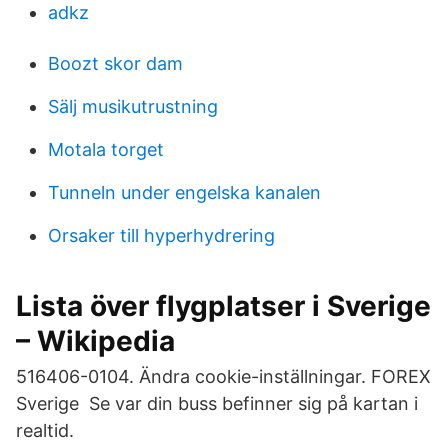
adkz
Boozt skor dam
Sälj musikutrustning
Motala torget
Tunneln under engelska kanalen
Orsaker till hyperhydrering
Lista över flygplatser i Sverige
– Wikipedia
516406-0104. Ändra cookie-inställningar. FOREX
Sverige Se var din buss befinner sig på kartan i
realtid.