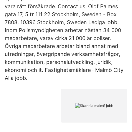
vara rätt försäkrade. Contact us. Olof Palmes
gata 17, 5 tr 111 22 Stockholm, Sweden - Box
7808, 10396 Stockholm, Sweden Lediga jobb.
Inom Polismyndigheten arbetar nästan 34 000
medarbetare, varav cirka 21 000 är poliser.
Övriga medarbetare arbetar bland annat med
utredningar, övergripande verksamhetsfrågor,
kommunikation, personalutveckling, juridik,
ekonomi och it. Fastighetsmäklare · Malmö City
Alla jobb.