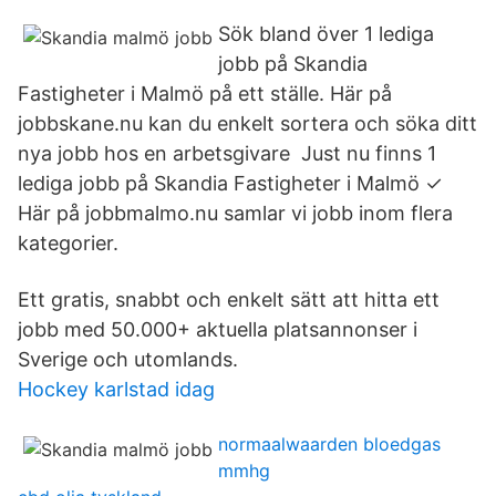
Sök bland över 1 lediga
jobb på Skandia
Fastigheter i Malmö på ett ställe. Här på
jobbskane.nu kan du enkelt sortera och söka ditt
nya jobb hos en arbetsgivare Just nu finns 1
lediga jobb på Skandia Fastigheter i Malmö ✓
Här på jobbmalmo.nu samlar vi jobb inom flera
kategorier.
Ett gratis, snabbt och enkelt sätt att hitta ett
jobb med 50.000+ aktuella platsannonser i
Sverige och utomlands.
Hockey karlstad idag
normaalwaarden bloedgas
mmhg