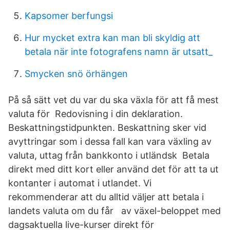
Kapsomer berfungsi
Hur mycket extra kan man bli skyldig att
betala när inte fotografens namn är utsatt_
Smycken snö örhängen
På så sätt vet du var du ska växla för att få mest
valuta för Redovisning i din deklaration.
Beskattningstidpunkten. Beskattning sker vid
avyttringar som i dessa fall kan vara växling av
valuta, uttag från bankkonto i utländsk Betala
direkt med ditt kort eller använd det för att ta ut
kontanter i automat i utlandet. Vi
rekommenderar att du alltid väljer att betala i
landets valuta om du får av växel-beloppet med
dagsaktuella live-kurser direkt för