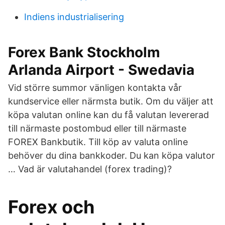
Indiens industrialisering
Forex Bank Stockholm
Arlanda Airport - Swedavia
Vid större summor vänligen kontakta vår
kundservice eller närmsta butik. Om du väljer att
köpa valutan online kan du få valutan levererad
till närmaste postombud eller till närmaste
FOREX Bankbutik. Till köp av valuta online
behöver du dina bankkoder. Du kan köpa valutor
… Vad är valutahandel (forex trading)?
Forex och