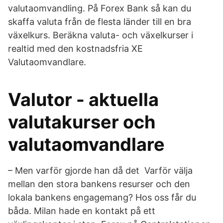
valutaomvandling. På Forex Bank så kan du
skaffa valuta från de flesta länder till en bra
växelkurs. Beräkna valuta- och växelkurser i
realtid med den kostnadsfria XE
Valutaomvandlare.
Valutor - aktuella
valutakurser och
valutaomvandlare
– Men varför gjorde han då det Varför välja
mellan den stora bankens resurser och den
lokala bankens engagemang? Hos oss får du
båda. Milan hade en kontakt på ett