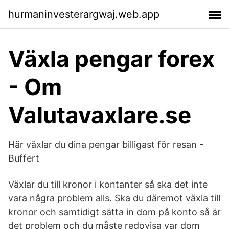
hurmaninvesterargwaj.web.app
Växla pengar forex
- Om
Valutavaxlare.se
Här växlar du dina pengar billigast för resan -
Buffert
Växlar du till kronor i kontanter så ska det inte
vara några problem alls. Ska du däremot växla till
kronor och samtidigt sätta in dom på konto så är
det problem och du måste redovisa var dom