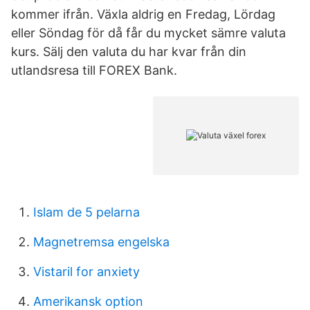
kommer ifrån. Växla aldrig en Fredag, Lördag
eller Söndag för då får du mycket sämre valuta
kurs. Sälj den valuta du har kvar från din
utlandsresa till FOREX Bank.
Islam de 5 pelarna
Magnetremsa engelska
Vistaril for anxiety
Amerikansk option