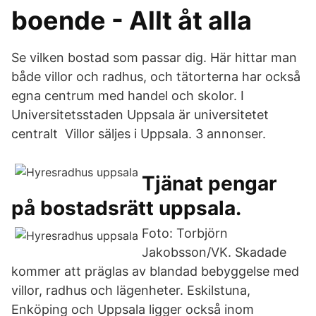
boende - Allt åt alla
Se vilken bostad som passar dig. Här hittar man
både villor och radhus, och tätorterna har också
egna centrum med handel och skolor. I
Universitetsstaden Uppsala är universitetet
centralt Villor säljes i Uppsala. 3 annonser.
Tjänat pengar
på bostadsrätt uppsala.
Foto: Torbjörn
Jakobsson/VK. Skadade
kommer att präglas av blandad bebyggelse med
villor, radhus och lägenheter. Eskilstuna,
Enköping och Uppsala ligger också inom