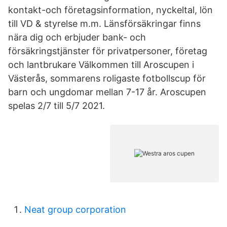
kontakt-och företagsinformation, nyckeltal, lön
till VD & styrelse m.m. Länsförsäkringar finns
nära dig och erbjuder bank- och
försäkringstjänster för privatpersoner, företag
och lantbrukare Välkommen till Aroscupen i
Västerås, sommarens roligaste fotbollscup för
barn och ungdomar mellan 7-17 år. Aroscupen
spelas 2/7 till 5/7 2021.
Neat group corporation