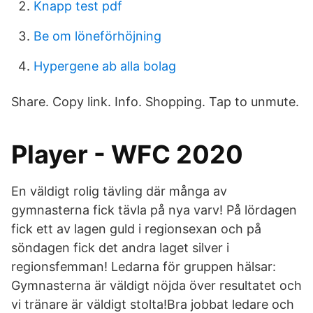
Knapp test pdf
Be om löneförhöjning
Hypergene ab alla bolag
Share. Copy link. Info. Shopping. Tap to unmute.
Player - WFC 2020
En väldigt rolig tävling där många av
gymnasterna fick tävla på nya varv! På lördagen
fick ett av lagen guld i regionsexan och på
söndagen fick det andra laget silver i
regionsfemman! Ledarna för gruppen hälsar:
Gymnasterna är väldigt nöjda över resultatet och
vi tränare är väldigt stolta!Bra jobbat ledare och